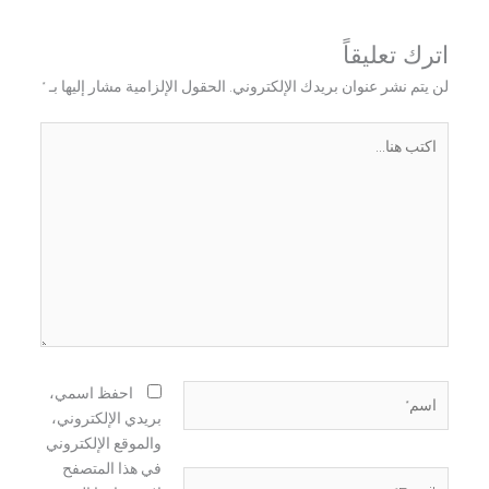
اترك تعليقاً
لن يتم نشر عنوان بريدك الإلكتروني.
الحقول الإلزامية مشار إليها بـ
*
اكتب
هنا...
اسم*
احفظ اسمي،
بريدي الإلكتروني،
والموقع الإلكتروني
في هذا المتصفح
Email*