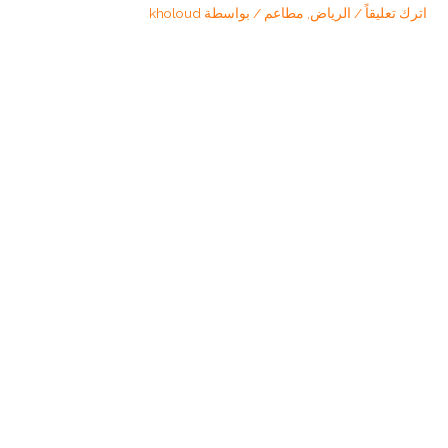
اترك تعليقاً
/
الرياض
,
مطاعم
/ بواسطة
kholoud