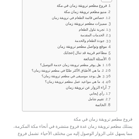
فروع مطعم ترويقة زمان في مكة
منيو مطعم ترويقة زمان مكة
خصائص قائمة الطعام في ترويقة زمان
مميزات مطعم ترويقة زمان
تجربة تناول الطعام
الخدمات المقدمة
جودة الطعام والخدمة
موقع وتواصل مطعم ترويقة زمان
مطاعم قريبة قد تنال إعجابك
الأسئلة الشائعة
1. هل يوفر مطعم ترويقة زمان خدمة التوصيل؟
2. ما هي الأطباق الأكثر طلبًا في مطعم ترويقة زمان؟
3. هل يوجد موسيقى في مطعم ترويقة زمان؟
4. ما هي مواعيد عمل مطعم ترويقة زمان؟
آراء الزوار عن ترويقة زمان
رأي إيجابي
تقييم شامل
الخاتمة
فروع مطعم ترويقة زمان في مكة
يمتلك مطعم ترويقة زمان عدة فروع منتشرة في أنحاء مكة المكرمة،
مما يسهل على الزوار الوصول إليه من مختلف الأحياء. تشمل فروع