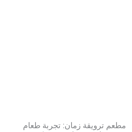
مطعم ترويقة زمان: تجربة طعام