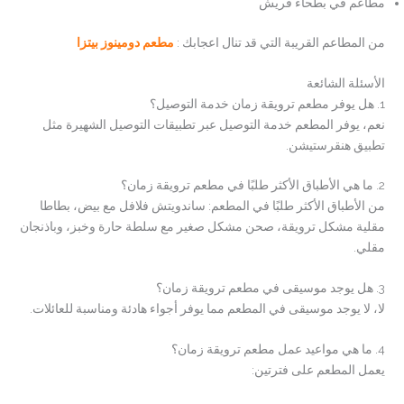
مطاعم في بطحاء قريش
من المطاعم القريبة التي قد تنال اعجابك :
مطعم دومينوز بيتزا
الأسئلة الشائعة
1. هل يوفر مطعم ترويقة زمان خدمة التوصيل؟
نعم، يوفر المطعم خدمة التوصيل عبر تطبيقات التوصيل الشهيرة مثل
تطبيق هنقرستيشن.
2. ما هي الأطباق الأكثر طلبًا في مطعم ترويقة زمان؟
من الأطباق الأكثر طلبًا في المطعم: ساندويتش فلافل مع بيض، بطاطا
مقلية مشكل ترويقة، صحن مشكل صغير مع سلطة حارة وخبز، وباذنجان
مقلي.
3. هل يوجد موسيقى في مطعم ترويقة زمان؟
لا، لا يوجد موسيقى في المطعم مما يوفر أجواء هادئة ومناسبة للعائلات.
4. ما هي مواعيد عمل مطعم ترويقة زمان؟
يعمل المطعم على فترتين: