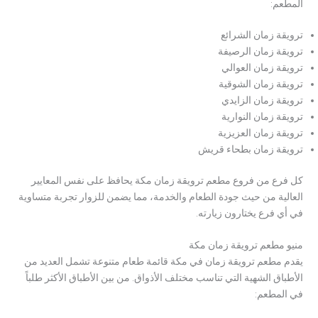
المطعم:
ترويقة زمان الشرائع
ترويقة زمان الرصيفة
ترويقة زمان العوالي
ترويقة زمان الشوقية
ترويقة زمان الزايدي
ترويقة زمان النوارية
ترويقة زمان العزيزية
ترويقة زمان بطحاء قريش
كل فرع من فروع مطعم ترويقة زمان مكة يحافظ على نفس المعايير
العالية من حيث جودة الطعام والخدمة، مما يضمن للزوار تجربة متساوية
في أي فرع يختارون زيارته.
منيو مطعم ترويقة زمان مكة
يقدم مطعم ترويقة زمان في مكة قائمة طعام متنوعة تشمل العديد من
الأطباق الشهية التي تناسب مختلف الأذواق. من بين الأطباق الأكثر طلباً
في المطعم: