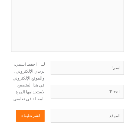
اسم*
احفظ اسمي،
بريدي الإلكتروني،
والموقع الإلكتروني
في هذا المتصفح
Email*
لاستخدامها المرة
المقبلة في تعليقي.
الموقع