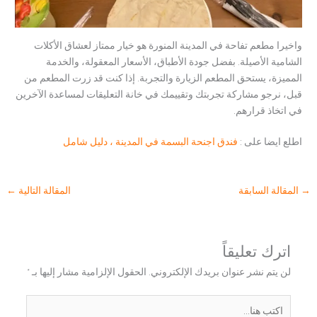
واخيرا مطعم تفاحة في المدينة المنورة هو خيار ممتاز لعشاق الأكلات
الشامية الأصيلة. بفضل جودة الأطباق، الأسعار المعقولة، والخدمة
المميزة، يستحق المطعم الزيارة والتجربة. إذا كنت قد زرت المطعم من
قبل، نرجو مشاركة تجربتك وتقييمك في خانة التعليقات لمساعدة الآخرين
في اتخاذ قرارهم.
اطلع ايضا على :
فندق اجنحة البسمة في المدينة ، دليل شامل
→
المقالة السابقة
المقالة التالية
←
اترك تعليقاً
لن يتم نشر عنوان بريدك الإلكتروني.
الحقول الإلزامية مشار إليها بـ
*
اكتب