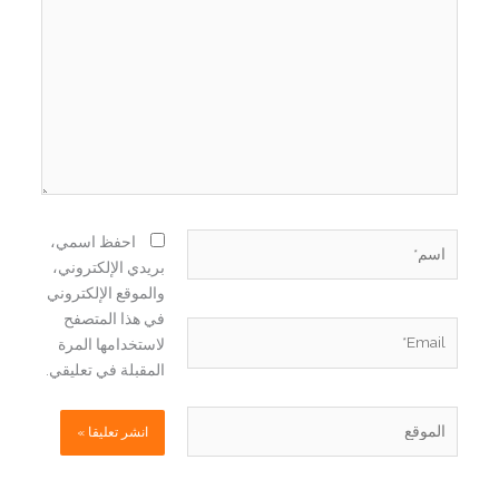
هنا...
اسم*
احفظ اسمي،
بريدي الإلكتروني،
والموقع الإلكتروني
في هذا المتصفح
Email*
لاستخدامها المرة
المقبلة في تعليقي.
الموقع