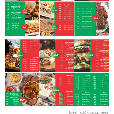
موقع المطعم وكيفية الوصول