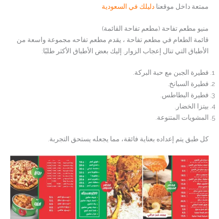
ممتعة داخل موقعنا
دليلك في السعودية
منيو مطعم تفاحة (مطعم تفاحة القائمة)
قائمة الطعام في مطعم تفاحة ، يقدم مطعم تفاحه مجموعة واسعة من
الأطباق التي تنال إعجاب الزوار. إليك بعض الأطباق الأكثر طلبًا:
فطيرة الجبن مع حبة البركة.
فطيرة السبانخ.
فطيرة البطاطس.
بيتزا الخضار.
المشويات المتنوعة.
كل طبق يتم إعداده بعناية فائقة، مما يجعله يستحق التجربة.