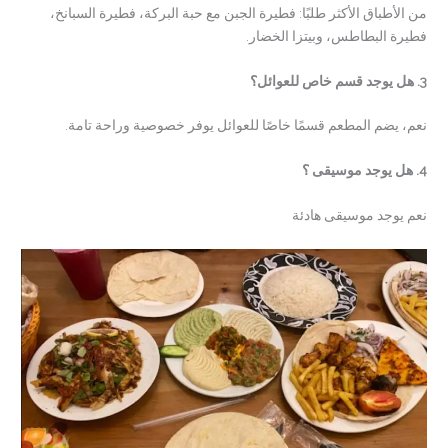
من الأطباق الأكثر طلبًا: فطيرة الجبن مع حبة البركة، فطيرة السبانخ،
فطيرة البطاطس، وبيتزا الخضار.
3. هل يوجد قسم خاص للعوائل؟
نعم، يضم المطعم قسمًا خاصًا للعوائل يوفر خصوصية وراحة تامة.
4. هل يوجد موسيقى ؟
نعم يوجد موسيقى هادئة