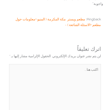
واجوبة”
Pingback:
مطعم ويستر مكة المكرمة ( المنيو +معلومات حول
مطعم +الاسئلة الشائعة ) -
اترك تعليقاً
لن يتم نشر عنوان بريدك الإلكتروني.
الحقول الإلزامية مشار إليها بـ
*
اكتب
هنا...