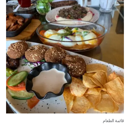
قائمة الطعام