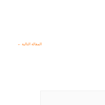
المقالة التالية
←