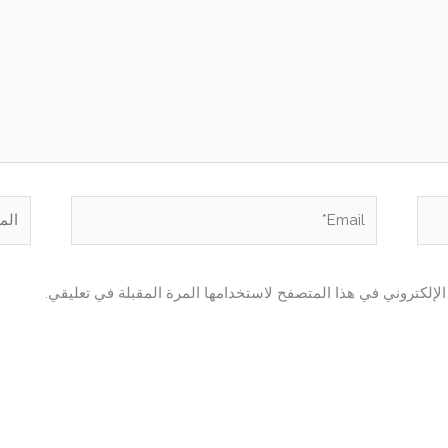
Email*
الموق
لإلكتروني في هذا المتصفح لاستخدامها المرة المقبلة في تعليقي.