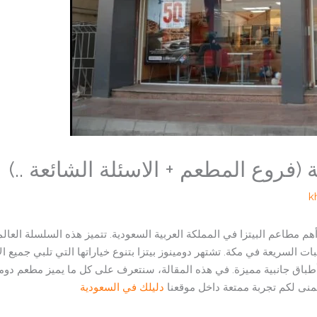
(فروع المطعم + الاسئلة الشائعة ..)
k
هم مطاعم البيتزا في المملكة العربية السعودية. تتميز هذه السلسلة العال
ت السريعة في مكة. تشتهر دومينوز بيتزا بتنوع خياراتها التي تلبي جميع الأذ
 أطباق جانبية مميزة. في هذه المقالة، سنتعرف على كل ما يميز مطعم دو
نتمنى لكم تجربة ممتعة داخل موقعنا
دليلك في السعودية