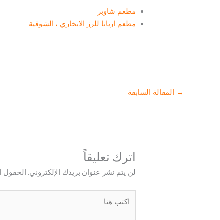
مطعم شاوبر
مطعم اريانا للرز الابخاري ، الشوقية
→
المقالة السابقة
اترك تعليقاً
لن يتم نشر عنوان بريدك الإلكتروني.
الحقول ال
اكتب
هنا...