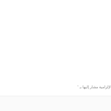
إلزامية مشار إليها بـ
*