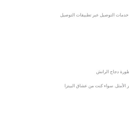
دمات التوصيل عبر تطبيقات التوصيل
سطورة دجاج الرانش
 الأمثل. سواء كنت من عشاق البيتزا