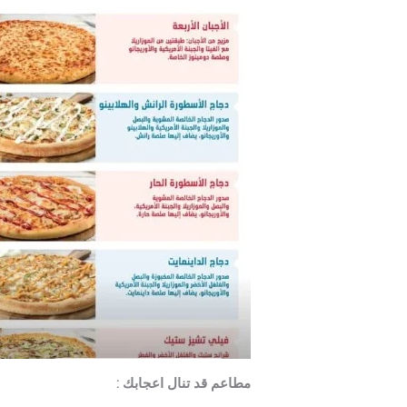
مطاعم قد تنال اعجابك :