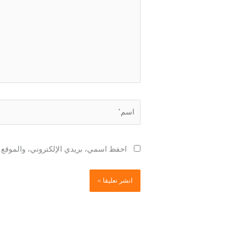
اسم*
احفظ اسمي، بريدي الإلكتروني، والموقع ا