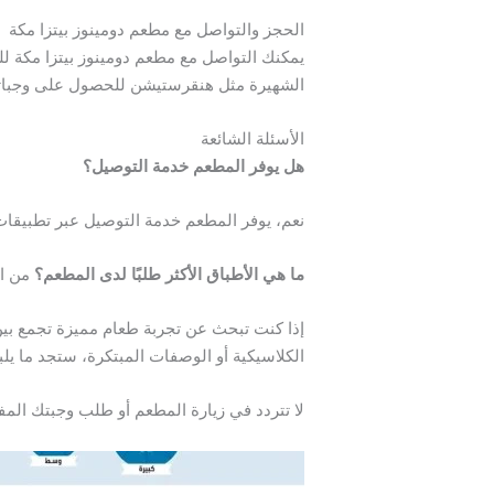
الحجز والتواصل مع مطعم دومينوز بيتزا مكة
يمكنك التواصل مع مطعم دومينوز بيتزا مكة لل
الشهيرة مثل هنقرستيشن للحصول على وجباتك
الأسئلة الشائعة
هل يوفر المطعم خدمة التوصيل؟
نعم، يوفر المطعم خدمة التوصيل عبر تطبيقا
ما هي الأطباق الأكثر طلبًا لدى المطعم؟
من ال
إذا كنت تبحث عن تجربة طعام مميزة تجمع بين
الكلاسيكية أو الوصفات المبتكرة، ستجد ما يلب
لا تتردد في زيارة المطعم أو طلب وجبتك المف