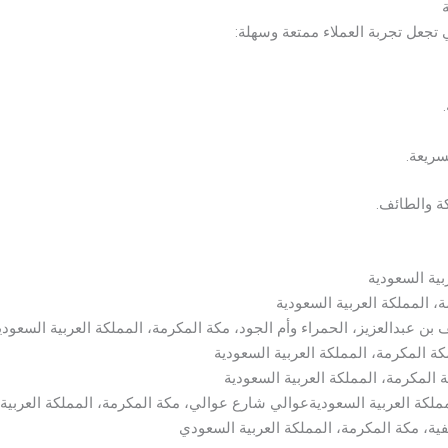
 تجعل تجربة العملاء ممتعة وسهلة:
سريعة.
 والطائف.
بية السعودية
، المملكة العربية السعودية
بن عبدالعزيز، الحمراء وأم الجود، مكة المكرمة، المملكة العربية السعودي
المكرمة، المملكة العربية السعودية
مكرمة، المملكة العربية السعودية
ملكة العربية السعوديةعوالي شارع عوالي، مكة المكرمة، المملكة العربية
، مكة المكرمة، المملكة العربية السعودي