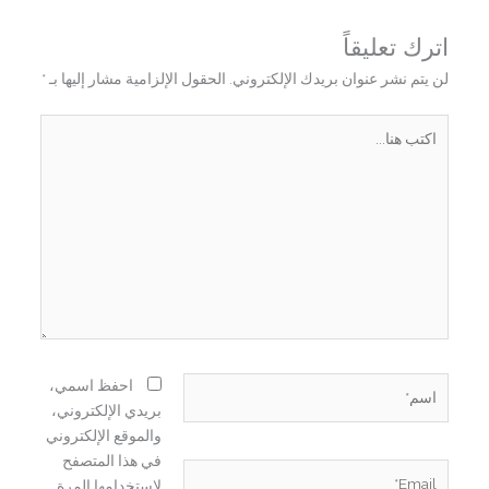
اترك تعليقاً
لن يتم نشر عنوان بريدك الإلكتروني.
الحقول الإلزامية مشار إليها بـ
*
اكتب
هنا...
اسم*
احفظ اسمي،
بريدي الإلكتروني،
والموقع الإلكتروني
في هذا المتصفح
Email*
لاستخدامها المرة