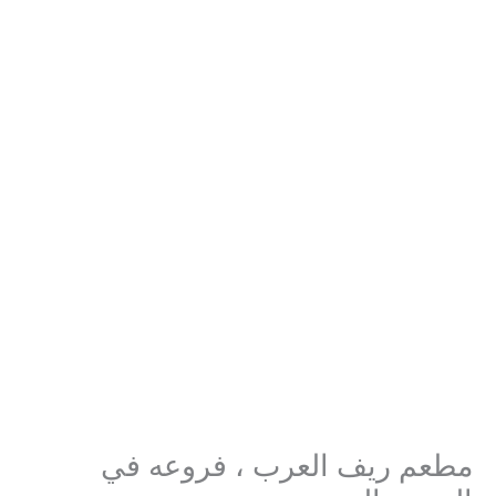
مطعم ريف العرب ، فروعه في