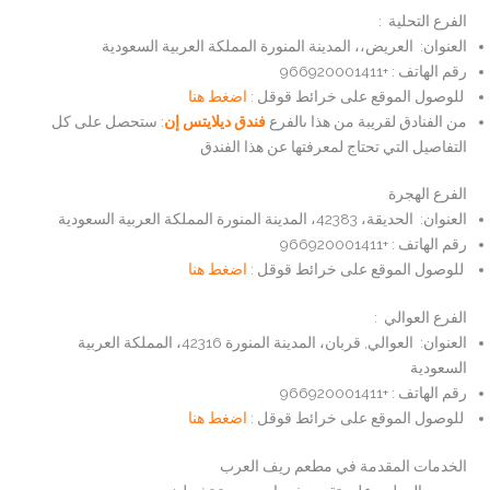
الفرع التحلية :
العنوان: العريض،، المدينة المنورة المملكة العربية السعودية
رقم الهاتف : +966920001411
للوصول الموقع على خرائط قوقل :
اضغط هنا
من الفنادق لقريبة من هذا ىالفرع
فندق ديلايتس إن
:
ستحصل على كل
التفاصيل التي تحتاج لمعرفتها عن هذا الفندق
الفرع الهجرة
العنوان: الحديقة، 42383، المدينة المنورة المملكة العربية السعودية
رقم الهاتف : +966920001411
للوصول الموقع على خرائط قوقل :
اضغط هنا
الفرع العوالي :
العنوان: العوالي, قربان، المدينة المنورة 42316، المملكة العربية
السعودية
رقم الهاتف : +966920001411
للوصول الموقع على خرائط قوقل :
اضغط هنا
الخدمات المقدمة في مطعم ريف العرب