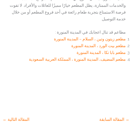
والخدمات الممتازة، يظل المطعم خيارًا مميزًا للعائلات والأفراد. لا تفوت
فرصة الاستمتاع بتجربة طعام رائعة في أحد فروع المطعم أو من خلال
خدمة التوصيل.
مطاعم قد تنال اعجابك في المدينة المنورة :
مطعم زيتون وتين ، السلام – المدينة المنورة
مطعم بيت الورد ، المدينة المنورة
مطعم بابا تكا ، المدينة المنورة
مطعم المضيف، المدينة المنورة ، المملكة العربية السعودية
→
المقالة السابقة
المقالة التالية
←