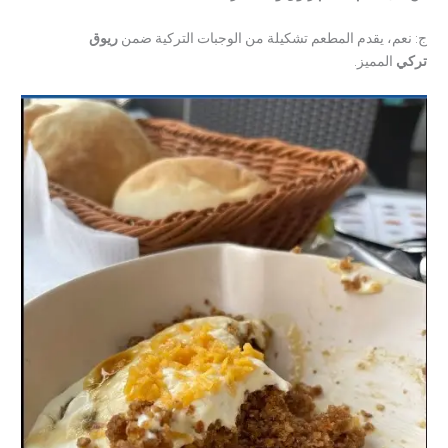
ج: نعم، يقدم المطعم تشكيلة من الوجبات التركية ضمن
ريوق
تركي
المميز.