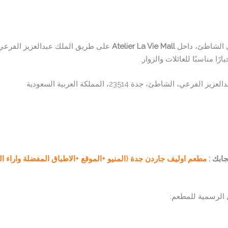
 الشاطئ، داخل
Atelier La Vie Mall
على طريق الملك عبدالعزيز الفرعي،
 مناسبًا للعائلات والزوار.
جابك :
مطعم اوليف جاردن جدة (المنيو +الموقع +الاطباق المفضلة واراء الز
 الرسمية للمطعم: