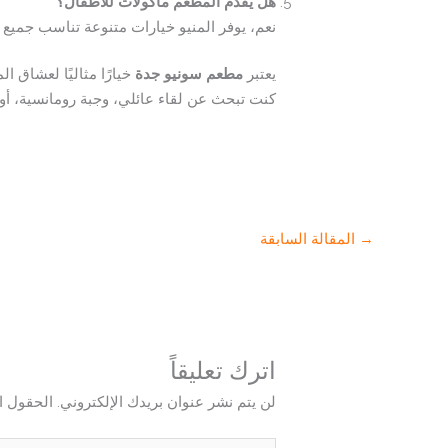
هل يقدم المطعم مأكولات للأطفال؟
نعم، يوفر المنيو خيارات متنوعة تناسب جميع ا
يعتبر
مطعم سونيو جدة
خيارًا مثاليًا لعشاق ا
كنت تبحث عن لقاء عائلي، وجبة رومانسية، أو
→
المقالة السابقة
اترك تعليقاً
لن يتم نشر عنوان بريدك الإلكتروني.
الحقول ال