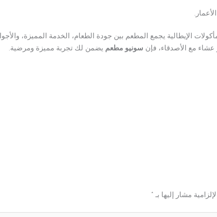
لأعمار.
لمأكولات الإيطالية يجمع المطعم بين جودة الطعام، الخدمة المميزة، والأجوا
 عشاء مع الأصدقاء، فإن
سونيو مطعم
يضمن لك تجربة مميزة ومرضية.
إلزامية مشار إليها بـ
*