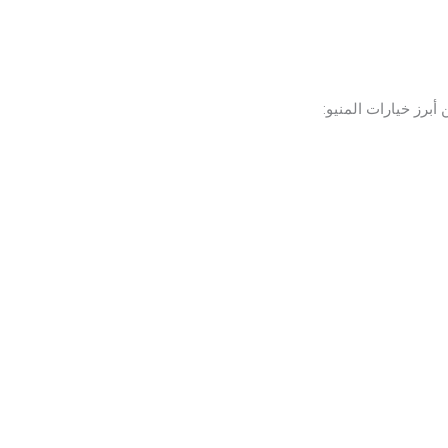
 أبرز خيارات المنيو: