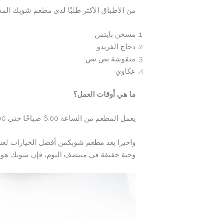
من الأطباق الأكثر طلبًا لدى مطعم شوبك المدي
مسخن بايتس
دجاج ألفريدو
منقوشة نص نص
عكاوي
ما هي أوقات العمل؟
يعمل المطعم من الساعة 6:00 صباحًا حتى 12:00 منتصف الليل.
واخيرا يعد مطعم شوبكمن أفضل الخيارات لعشاق
وجبة خفيفة في منتصف اليوم، فإن شوبك هو الخ