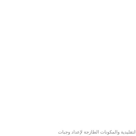
ليدية والمكونات الطازجة لإعداد وجبات