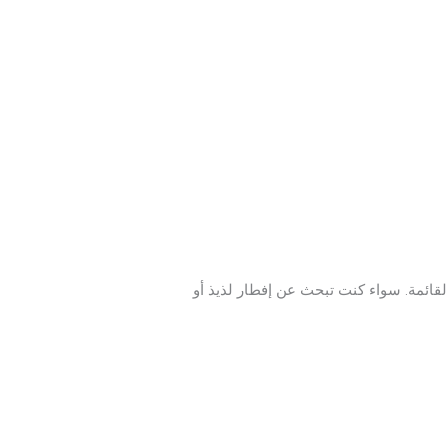
لقائمة. سواء كنت تبحث عن إفطار لذيذ أو