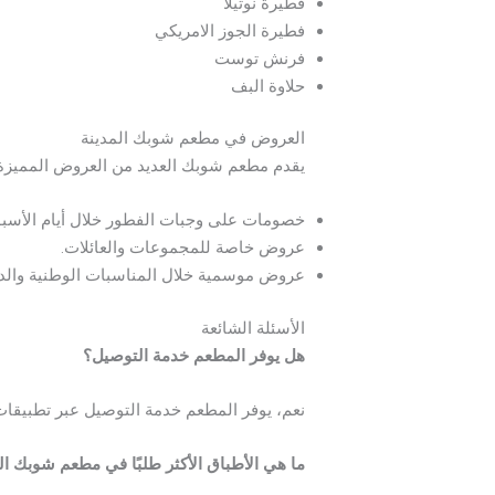
فطيرة نوتيلا
فطيرة الجوز الامريكي
فرنش توست
حلاوة البف
العروض في مطعم شوبك المدينة
يقدم مطعم شوبك العديد من العروض المميزة 
خصومات على وجبات الفطور خلال أيام الأسبو
عروض خاصة للمجموعات والعائلات.
عروض موسمية خلال المناسبات الوطنية والدين
الأسئلة الشائعة
هل يوفر المطعم خدمة التوصيل؟
نعم، يوفر المطعم خدمة التوصيل عبر تطبيقا
ما هي الأطباق الأكثر طلبًا في مطعم شوبك ال