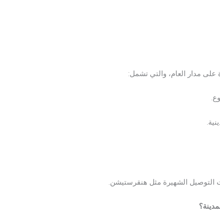
على مدار العام، والتي تشمل:
ع.
ية.
ت التوصيل الشهيرة مثل هنقرستيشن.
مدينة؟