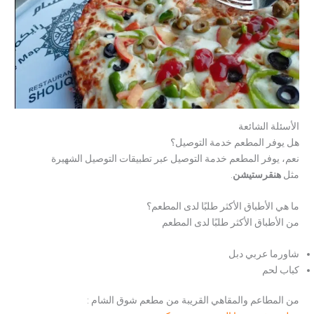
الأسئلة الشائعة
هل يوفر المطعم خدمة التوصيل؟
نعم، يوفر المطعم خدمة التوصيل عبر تطبيقات التوصيل الشهيرة
مثل
هنقرستيشن
.
ما هي الأطباق الأكثر طلبًا لدى المطعم؟
من الأطباق الأكثر طلبًا لدى المطعم
شاورما عربي دبل
كباب لحم
من المطاعم والمقاهي القريبة من مطعم شوق الشام :