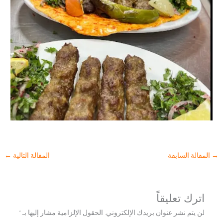
→
المقالة السابقة
المقالة التالية
←
اترك تعليقاً
لن يتم نشر عنوان بريدك الإلكتروني.
الحقول الإلزامية مشار إليها بـ
*