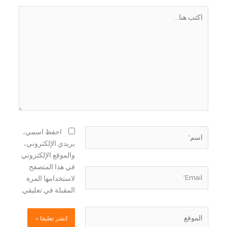
اكتب
هنا...
اسم*
احفظ اسمي،
بريدي الإلكتروني،
والموقع الإلكتروني
في هذا المتصفح
Email*
لاستخدامها المرة
المقبلة في تعليقي.
الموقع