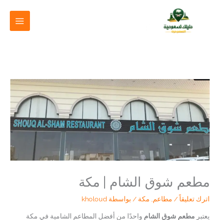
خطي
لى
لمحتوى
مطعم شوق الشام | مكة
اترك تعليقاً
/
مطاعم
,
مكة
/ بواسطة
kholoud
يعتبر
مطعم شوق الشام
واحدًا من أفضل المطاعم الشامية في مكة