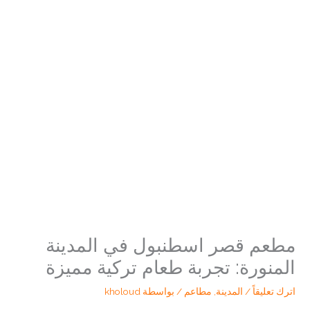
مطعم قصر اسطنبول في المدينة
المنورة: تجربة طعام تركية مميزة
اترك تعليقاً
/
المدينة
,
مطاعم
/ بواسطة
kholoud