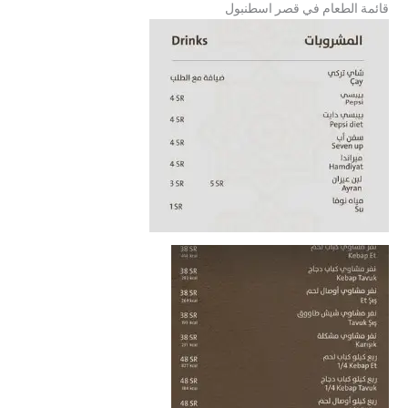
قائمة الطعام في قصر اسطنبول