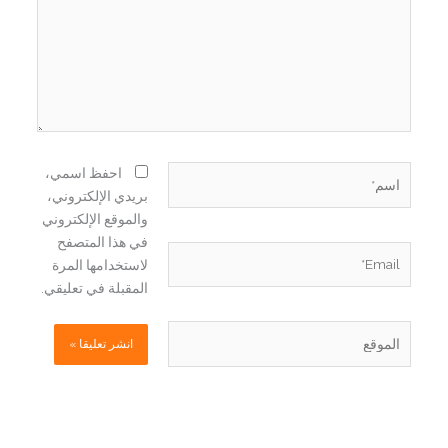
اسم*
احفظ اسمي،
بريدي الإلكتروني،
والموقع الإلكتروني
في هذا المتصفح
Email*
لاستخدامها المرة
المقبلة في تعليقي.
الموقع