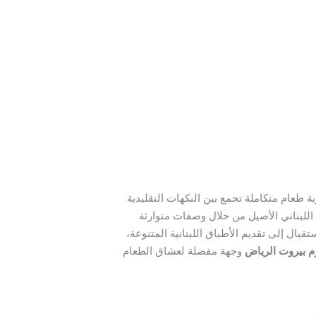
 طعام متكاملة تجمع بين النكهات التقليدية
م اللبناني الأصيل من خلال وصفات متوارثة
بال إلى تقديم الأطباق اللبنانية المتنوعة،
 بيروت الرياض
وجهة مفضلة لعشاق الطعام