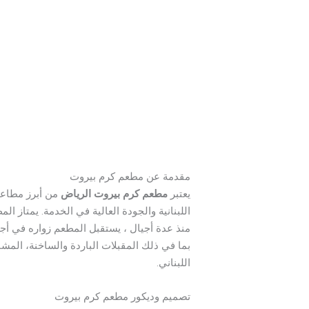
مقدمة عن مطعم كرم بيروت
يعتبر
مطعم كرم بيروت الرياض
من أبرز مطاعم 
اللبنانية والجودة العالية في الخدمة. يمتاز ا
منذ عدة أجيال ، يستقبل المطعم زواره في أجواء
بما في ذلك المقبلات الباردة والساخنة، الم
اللبناني.
تصميم وديكور مطعم كرم بيروت