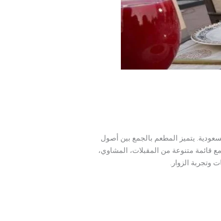
عودية. يتميز المطعم بالجمع بين أصول
 مع قائمة متنوعة من المقبلات، المشاوي،
 وتجربة الزوار.