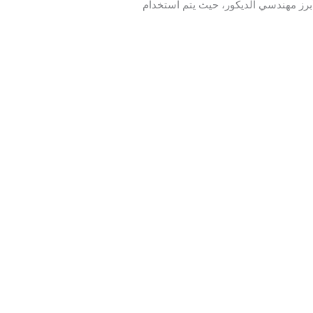
أبرز مهندسي الديكور، حيث يتم استخدام