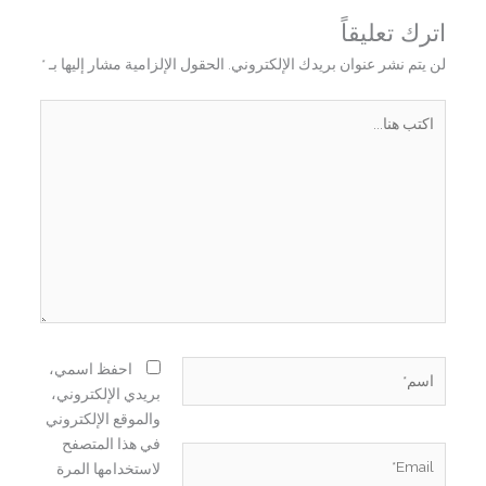
اترك تعليقاً
لن يتم نشر عنوان بريدك الإلكتروني.
الحقول الإلزامية مشار إليها بـ
*
اكتب
هنا...
اسم*
احفظ اسمي،
بريدي الإلكتروني،
والموقع الإلكتروني
في هذا المتصفح
Email*
لاستخدامها المرة