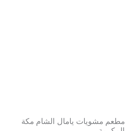
مطعم مشويات يامال الشام مكة
المكرمة