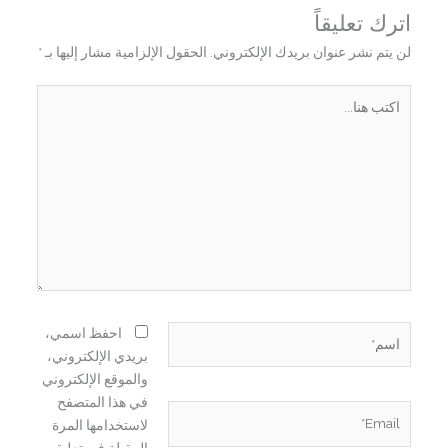
اترك تعليقاً
لن يتم نشر عنوان بريدك الإلكتروني.
الحقول الإلزامية مشار إليها بـ
*
اكتب
هنا...
اسم*
احفظ اسمي،
بريدي الإلكتروني،
والموقع الإلكتروني
في هذا المتصفح
Email*
لاستخدامها المرة
المقبلة في تعليقي.