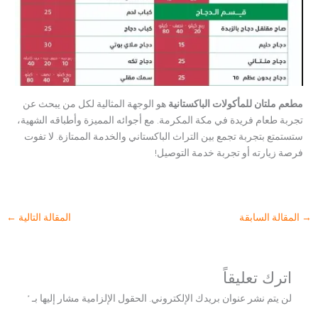
مطعم ملتان للمأكولات الباكستانية
هو الوجهة المثالية لكل من يبحث عن
تجربة طعام فريدة في مكة المكرمة. مع أجوائه المميزة وأطباقه الشهية،
ستستمتع بتجربة تجمع بين التراث الباكستاني والخدمة الممتازة. لا تفوت
فرصة زيارته أو تجربة خدمة التوصيل!
→
المقالة السابقة
المقالة التالية
←
اترك تعليقاً
لن يتم نشر عنوان بريدك الإلكتروني.
الحقول الإلزامية مشار إليها بـ
*