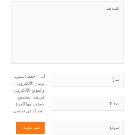
اكتب
هنا...
اسم*
احفظ اسمي،
بريدي الإلكتروني،
والموقع الإلكتروني
في هذا المتصفح
Email*
لاستخدامها المرة
المقبلة في تعليقي.
الموقع