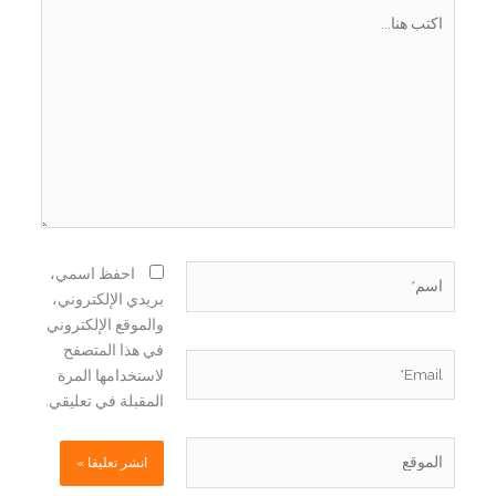
اكتب
هنا...
اسم*
احفظ اسمي،
بريدي الإلكتروني،
والموقع الإلكتروني
في هذا المتصفح
Email*
لاستخدامها المرة
المقبلة في تعليقي.
الموقع