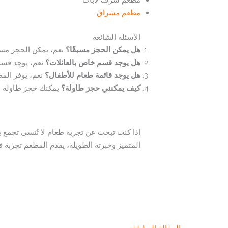
مطعم شرف لابات
مطعم مشراق
الأسئلة الشائعة
هل يمكن الحجز مسبقًا؟
نعم، يمكن الحجز مسبق
هل يوجد قسم خاص بالعائلات؟
نعم، يوجد قسم 
هل يوجد قائمة طعام للأطفال؟
نعم، يوفر الم
كيف يمكنني حجز طاولة؟
يمكنك حجز طاولة عن
المتميز وخبرته الطويلة، يقدم المطعم تجربة فر