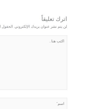
اترك تعليقاً
لن يتم نشر عنوان بريدك الإلكتروني.
الحقول ال
اكتب
هنا...
اسم*