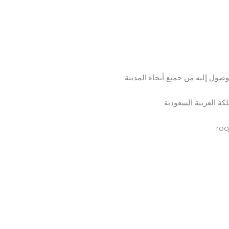
ول إليه من جميع أنحاء المدينة:
كة العربية السعودية