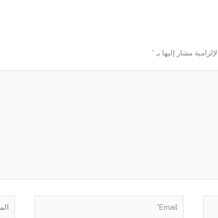
إلزامية مشار إليها بـ
*
Email*
الموق