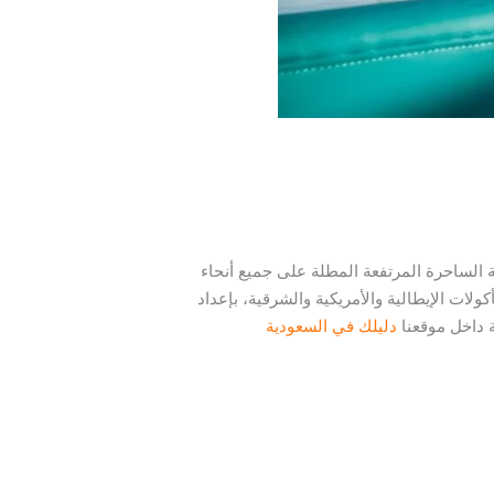
ة الساحرة المرتفعة المطلة على جميع أنحاء
أكثر من 6 سنوات خبرة في تقديم البرجر والمأكولات الإيطالية والأمريكية والشرقية، بإعداد
 داخل موقعنا
دليلك في السعودية