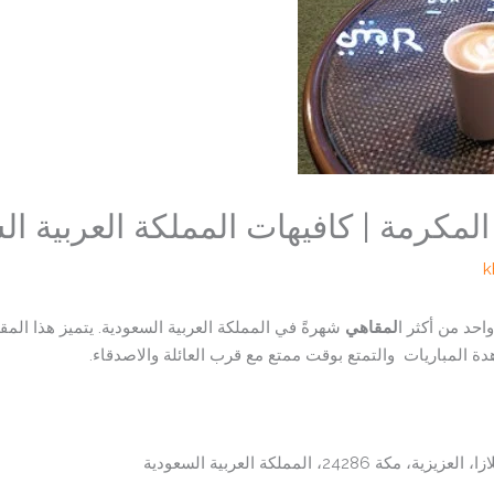
لمكرمة | كافيهات المملكة العربية ال
k
حد من أكثر ا
لمقاهي
شهرةً في المملكة العربية السعودية. يتميز هذا المق
هدة المباريات والتمتع بوقت ممتع مع قرب العائلة والاصدقاء.
 مكة 24286، المملكة العربية السعودية