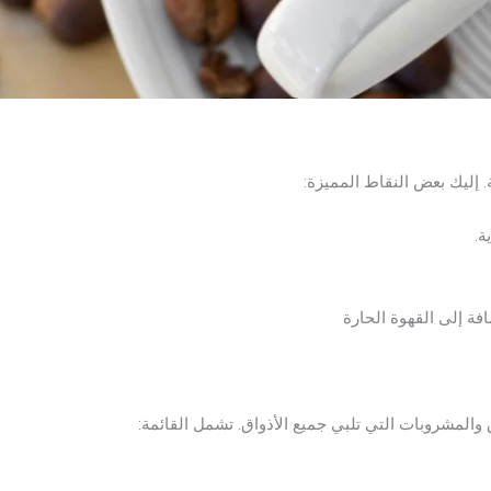
. إليك بعض النقاط المميزة:
ة.
فة إلى القهوة الحارة
المشروبات التي تلبي جميع الأذواق. تشمل القائمة: