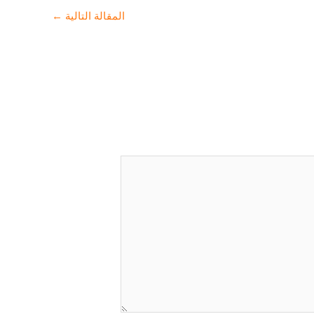
المقالة التالية
←