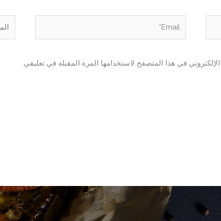
Email*
الموق
لإلكتروني في هذا المتصفح لاستخدامها المرة المقبلة في تعليقي.