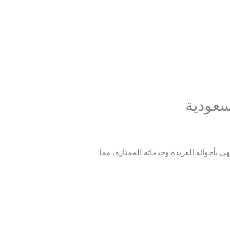
سعودية
هى بأجوائه الفريدة وخدماته الممتازة، مما