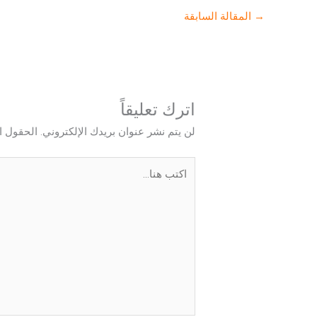
→
المقالة السابقة
اترك تعليقاً
لن يتم نشر عنوان بريدك الإلكتروني.
الحقول ال
اكتب
هنا...