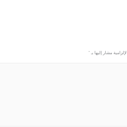
إلزامية مشار إليها بـ
*