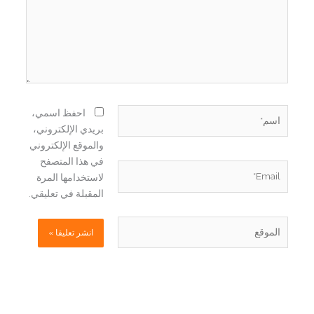
اسم*
احفظ اسمي،
بريدي الإلكتروني،
والموقع الإلكتروني
في هذا المتصفح
Email*
لاستخدامها المرة
المقبلة في تعليقي.
الموقع