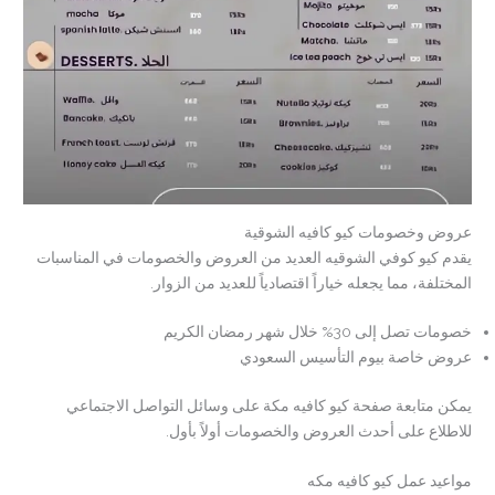
عروض وخصومات كيو كافيه الشوقية
يقدم كيو كوفي الشوقيه العديد من العروض والخصومات في المناسبات
المختلفة، مما يجعله خياراً اقتصادياً للعديد من الزوار.
خصومات تصل إلى 30% خلال شهر رمضان الكريم
عروض خاصة بيوم التأسيس السعودي
يمكن متابعة صفحة كيو كافيه مكة على وسائل التواصل الاجتماعي
للاطلاع على أحدث العروض والخصومات أولاً بأول.
مواعيد عمل كيو كافيه مكه