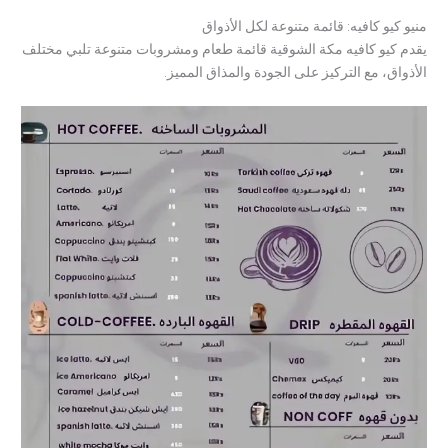
منيو كيو كافيه: قائمة متنوعة لكل الأذواق
يقدم كيو كافيه مكة الشوقية قائمة طعام ومشروبات متنوعة تلبي مختلف
الأذواق، مع التركيز على الجودة والمذاق المميز.