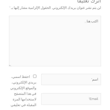
اترك تعليقاً
لن يتم نشر عنوان بريدك الإلكتروني.
الحقول الإلزامية مشار إليها بـ
*
اكتب
هنا...
اسم*
احفظ اسمي،
بريدي الإلكتروني،
والموقع الإلكتروني
في هذا المتصفح
Email*
لاستخدامها المرة
المقبلة في تعليقي.