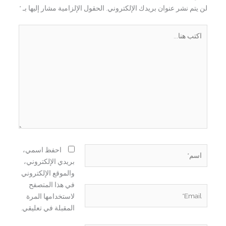
لن يتم نشر عنوان بريدك الإلكتروني.
الحقول الإلزامية مشار إليها بـ
*
اكتب
هنا...
اسم*
احفظ اسمي،
بريدي الإلكتروني،
والموقع الإلكتروني
في هذا المتصفح
Email*
لاستخدامها المرة
المقبلة في تعليقي.