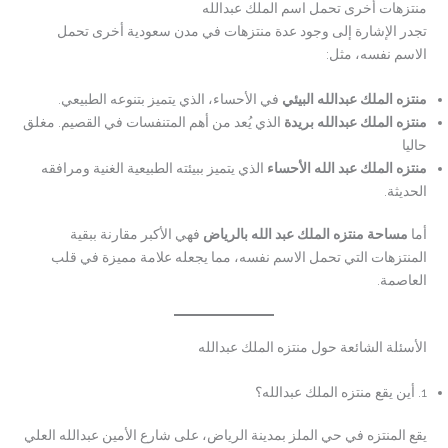
منتزهات أخرى تحمل اسم الملك عبدالله
تجدر الإشارة إلى وجود عدة منتزهات في مدن سعودية أخرى تحمل
الاسم نفسه، مثل:
منتزه الملك عبدالله البيئي
في الأحساء، الذي يتميز بتنوعه الطبيعي.
منتزه الملك عبدالله بريدة
الذي يُعد من أهم المتنفسات في القصيم. مغلق
حاليا
منتزه الملك عبد الله الأحساء
الذي يتميز ببيئته الطبيعية الغنية ومرافقه
الحديثة.
أما
مساحة منتزه الملك عبد الله بالرياض
فهي الأكبر مقارنة ببقية
المنتزهات التي تحمل الاسم نفسه، مما يجعله علامة مميزة في قلب
العاصمة.
الأسئلة الشائعة حول منتزه الملك عبدالله
1. أين يقع منتزه الملك عبدالله؟
يقع المنتزه في حي الملز بمدينة الرياض، على شارع الأمين عبدالله العلي