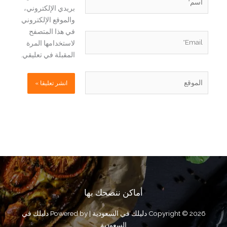
بريدي الإلكتروني،
والموقع الإلكتروني
في هذا المتصفح
Email*
لاستخدامها المرة
المقبلة في تعليقي.
الموقع
أماكن ننصحك بها
Copyright © 2026 دليلك في السعودية | Powered by دليلك في
السعودية