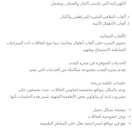
الكهربائية التي تناسب الكبار والصغار، وتشمل:
ألعاب الملاهي المثيرة للمراهقين والكبار
ألعاب الأطفال الآمنة
الألعاب المجانية
يحتوي المنتزه على ألعاب أطفال مجانية، مما يتيح للعائلات ذات الميزانيات
المختلفة الاستمتاع بوقتهم.
الخدمات المتوفرة في منتزه اليخت
يقدم منتزه اليخت مجموعة متكاملة من الخدمات التي تضم:
جلسات عائلية مريحة
يوجد بالمكان مواقع مخصصة لجلوس العائلات، حيث يحصلون على
مشروب لذيذ أو يتناولون بعض الأطعمة الشهية. تتميز هذه الجلسات بأنها:
منسقة بشكل جميل
توفر خصوصية للعائلات
تقع في مواقع استراتيجية تطل على المناظر الطبيعية