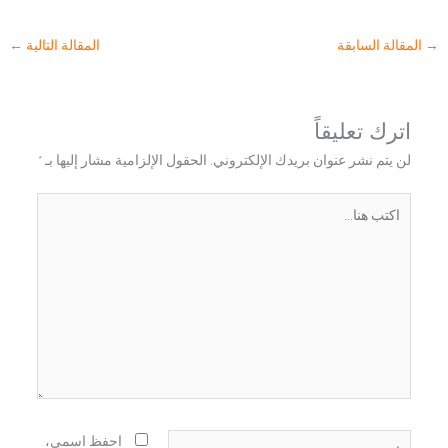
→
المقالة السابقة
المقالة التالية
←
اترك تعليقاً
لن يتم نشر عنوان بريدك الإلكتروني.
الحقول الإلزامية مشار إليها بـ
*
اكتب
هنا...
اسم*
احفظ اسمي،