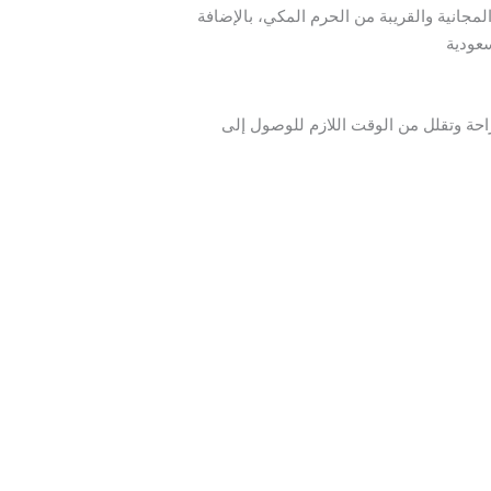
مجانية والقريبة من الحرم المكي، بالإضافة
سعودية
راحة وتقلل من الوقت اللازم للوصول إلى