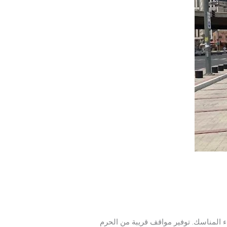
ء المناسك. توفير مواقف قريبة من الحرم