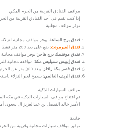
مواقف الفنادق القريبة من الحرم المكي
إذا كنت تقيم في أحد الفنادق القريبة من الحر
توفر مواقف مجانية:
فندق برج الساعة:
يوفر مواقف مجانية لنزلائه.
فندق الفيرمونت
:
يقع على بعد 200 متر فقط من الحرم المكي ويوفر مواقف مجانية.
فندق موفنبيك برج هاجر:
يوفر مواقف مجانية لل
فندق إيبيس ستيليس مكة:
مواقفه مجانية للنز
فندق قصر مكة رافلز:
يبعد 300 متر عن الحرم ويوفر مواقف مجانية للنزلاء.
فندق الريف العالمي:
يسمح لغير النزلاء باستخدام مواقفه 
مواقف السيارات الذكية
تم افتتاح مواقف السيارات الذكية في مكة الم
الأمير خالد الفيصل بن عبدالعزيز آل سعود، أ
خاتمة
توفير مواقف سيارات مجانية وقريبة من الحرم 