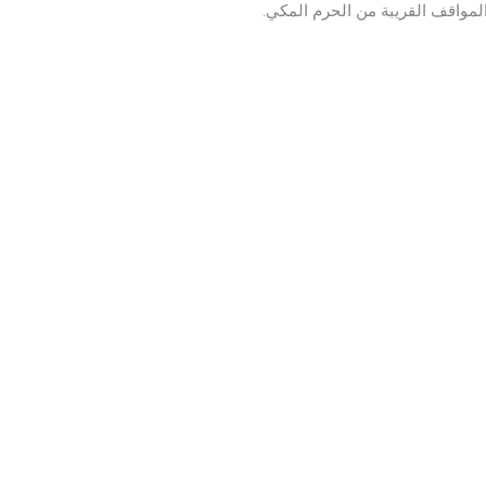
المواقف القريبة من الحرم المكي.