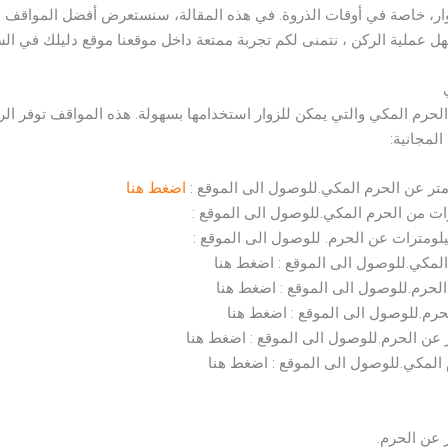
لزوار، خاصة في أوقات الذروة. في هذه المقالة، سنستعرض أفضل المواقف ال
ل عملية الركن ، نتمنى لكم تجربة ممتعة داخل موقعنا موقع دليلك في ال
 الحرم المكي والتي يمكن للزوار استخدامها بسهولة. هذه المواقف توفر ال
المجانية:
اضغط هنا