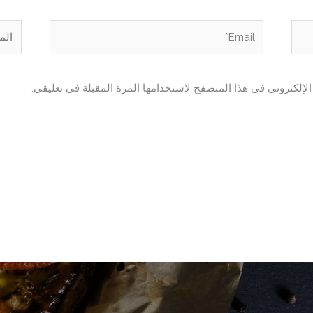
Email*
الموق
لإلكتروني في هذا المتصفح لاستخدامها المرة المقبلة في تعليقي.