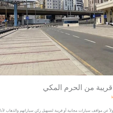
قريبة من الحرم المكي
لاً عن مواقف سيارات مجانية أو قريبة لتسهيل ركن سياراتهم والذهاب لأدا