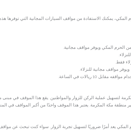
م المكي، يمكنك الاستفادة من مواقف السيارات المجانية التي توفرها هذه ا
نزلاء.
لاء فقط.
مقابل 10 ريالات في الساعة.
كرمة لتسهيل عملية الركن للزوار والمواطنين. يقع هذا الموقف في مبنى م
مير منطقة مكة المكرمة. يعتبر هذا الموقف واحدًا من أكبر المواقف في ال
المكي يعد أمرًا ضروريًا لتسهيل تجربة الزوار. سواء كنت تبحث عن مواقف