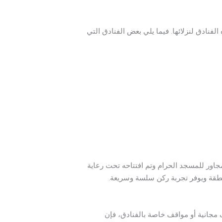
لفنادق لنزلائها. فيما يلي بعض الفنادق التي
جاور للمسجد الحرام وتم افتتاحه تحت رعاية
منطقة ويوفر تجربة ركن سلسة وسريعة.
 مجانية أو مواقف خاصة بالفنادق، فإن