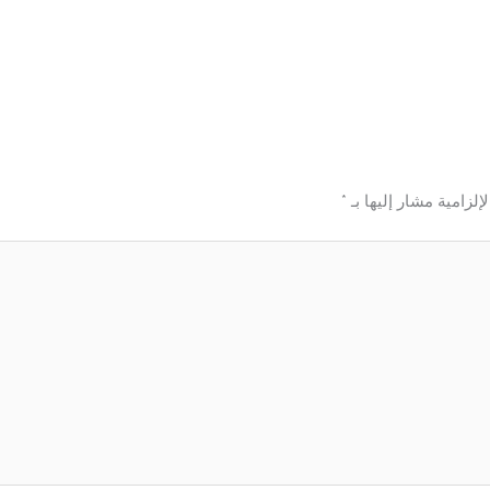
إلزامية مشار إليها بـ
*