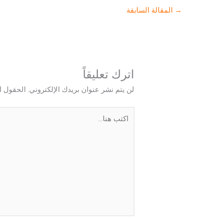
→
المقالة السابقة
اترك تعليقاً
لن يتم نشر عنوان بريدك الإلكتروني.
الحقول ال
اكتب
هنا...