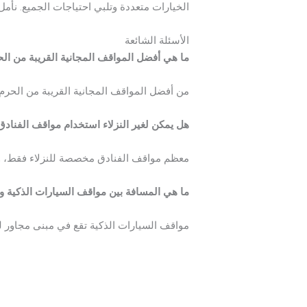
الخيارات متعددة وتلبي احتياجات الجميع. نأم
الأسئلة الشائعة
ما هي أفضل المواقف المجانية القريبة من ال
من أفضل المواقف المجانية القريبة من الحرم 
هل يمكن لغير النزلاء استخدام مواقف الفنادق
معظم مواقف الفنادق مخصصة للنزلاء فقط، ول
ما هي المسافة بين مواقف السيارات الذكية و
مواقف السيارات الذكية تقع في مبنى مجاور لل