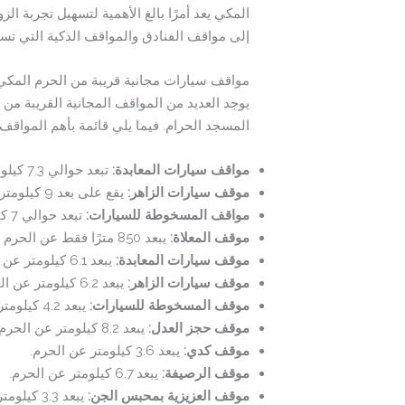
المكي يعد أمرًا بالغ الأهمية لتسهيل تجربة ا
إلى مواقف الفنادق والمواقف الذكية التي تسه
مواقف سيارات مجانية قريبة من الحرم المكي
يوجد العديد من المواقف المجانية القريبة من
المسجد الحرام. فيما يلي قائمة بأهم المواقف 
مواقف سيارات المعابدة:
تبعد حوالي 7.3 كيلومتر عن الحرم المكي.للوصول الى الموقع :
موقف سيارات الزاهر:
يقع على بعد 9 كيلومترات من الحرم المكي.للوصول الى الموقع :
مواقف المسخوطة للسيارات:
تبعد حوالي 7 كيلومترات عن الحرم. للوصول الى الموقع :
موقف المعلاة:
يبعد 850 مترًا فقط عن الحرم المكي.للوصول الى الموقع : اضغط هنا
موقف سيارات المعابدة:
يبعد 6.1 كيلومتر عن الحرم.للوصول الى الموقع : اضغط هنا
موقف سيارات الزاهر:
يبعد 6.2 كيلومتر عن الحرم.للوصول الى الموقع : اضغط هنا
موقف المسخوطة للسيارات:
يبعد 4.2 كيلومتر عن الحرم.للوصول الى الموقع : اضغط هنا
موقف حجز العدل:
يبعد 8.2 كيلومتر عن الحرم المكي.للوصول الى الموقع : اضغط هنا
موقف كدي:
يبعد 3.6 كيلومتر عن الحرم.
موقف الرصيفة:
يبعد 6.7 كيلومتر عن الحرم.
موقف العزيزية بمحبس الجن:
يبعد 3.3 كيلومتر عن الحرم.