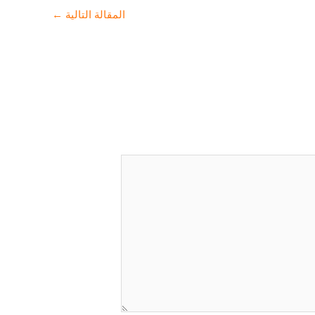
المقالة التالية
←