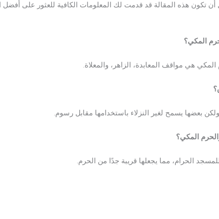
ل أن تكون هذه المقالة قد قدمت لك المعلومات الكافية للعثور على أفضل 
حرم المكي؟
المكي هي مواقف المعابدة، الزاهر، والمعلاة.
؟
كن بعضها يسمح لغير النزلاء باستخدامها مقابل رسوم.
الحرم المكي؟
مسجد الحرام، مما يجعلها قريبة جدًا من الحرم.