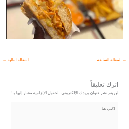
→
المقالة السابقة
المقالة التالية
←
اترك تعليقاً
لن يتم نشر عنوان بريدك الإلكتروني.
الحقول الإلزامية مشار إليها بـ
*
اكتب
هنا...