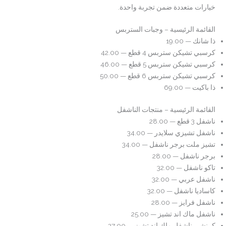
خيارات متعددة ضمن تجربة واحدة.
القائمة الرئيسية – وجبات الستربس
ذا شانك — 19.00
كرسبي تشيكن ستربس 4 قطع — 42.00
كرسبي تشيكن ستربس 5 قطع — 46.00
كرسبي تشيكن ستربس 6 قطع — 50.00
ذا باكيت — 69.00
القائمة الرئيسية – منتجات الناشفل
ناشفل 3 قطع — 28.00
ناشفل تشيزي سلايدر — 34.00
تشيز ملت برجر ناشفل — 34.00
برجر ناشفل — 28.00
تاكو ناشفل — 32.00
ناشفل عربي — 32.00
كاساديا ناشفل — 32.00
ناشفل فرايز — 28.00
ناشفل ماك اند تشيز — 25.00
كرنشي ناشفل ماك اند تشيز — 27.00