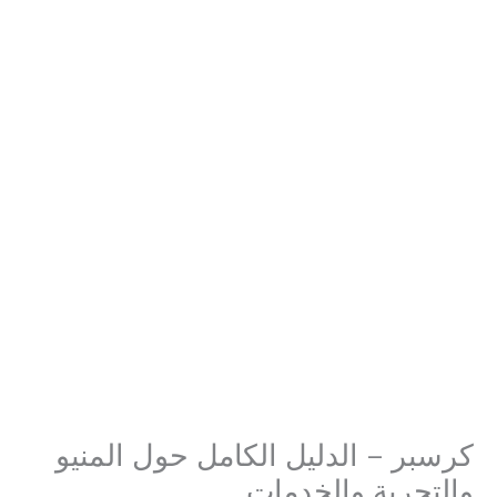
كرسبر – الدليل الكامل حول المنيو
والتجربة والخدمات