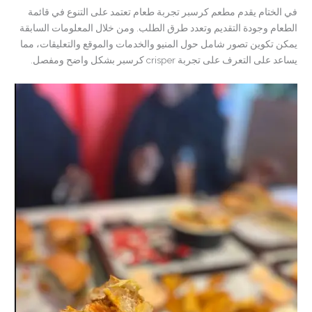
في الختام يقدم مطعم كرسبر تجربة طعام تعتمد على التنوع في قائمة
الطعام وجودة التقديم وتعدد طرق الطلب. ومن خلال المعلومات السابقة
يمكن تكوين تصور شامل حول المنيو والخدمات والموقع والتعليقات، مما
يساعد على التعرف على تجربة crisper كرسبر بشكل واضح ومفصل.