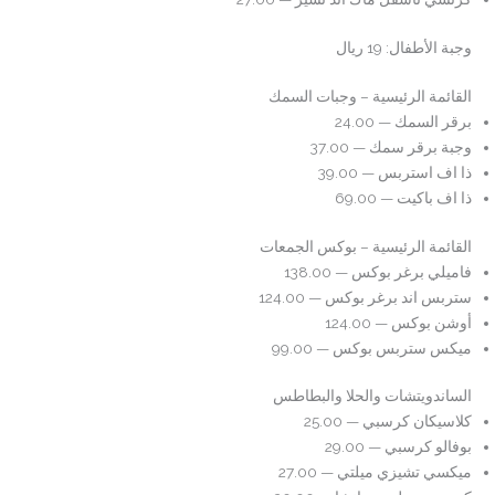
وجبة الأطفال: 19 ريال
القائمة الرئيسية – وجبات السمك
برقر السمك — 24.00
وجبة برقر سمك — 37.00
ذا اف استربس — 39.00
ذا اف باكيت — 69.00
القائمة الرئيسية – بوكس الجمعات
فاميلي برغر بوكس — 138.00
ستربس اند برغر بوكس — 124.00
أوشن بوكس — 124.00
ميكس ستربس بوكس — 99.00
الساندويتشات والحلا والبطاطس
كلاسيكان كرسبي — 25.00
بوفالو كرسبي — 29.00
ميكسي تشيزي ميلتي — 27.00