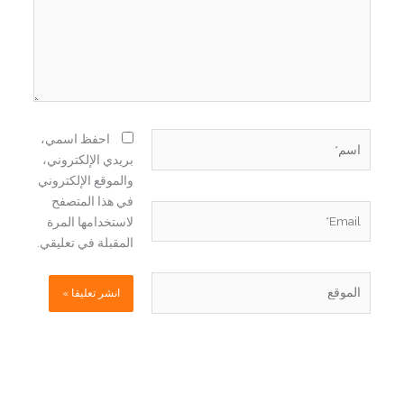
اسم*
احفظ اسمي،
بريدي الإلكتروني،
والموقع الإلكتروني
في هذا المتصفح
Email*
لاستخدامها المرة
المقبلة في تعليقي.
الموقع