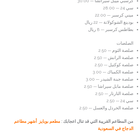
كرسبي ميبل سيراتشا — 30.00
سي 24 — 28.00
ميني كرسبر — 22.00
بودينغ الشوكولاتة — 22 ريال
بطاطس كرسبر — 8 ريال
الصلصات
صلصة الثوم — 2.50
صلصة الرانش — 2.50
صلصة كوكتيل — 2.50
صلصة الكمباك — 3.00
صلصة جبنة الشيدر — 3.00
صلصة مابل سيراشا — 2.50
صلصة التارتار — 2.50
سي 24 — 2.50
صلصة الخردل والعسل — 2.50
من المطاعم القريبة التي قد تنال اعجابك :
مطعم بوبايز أشهر مطاعم
الدجاج في السعودية