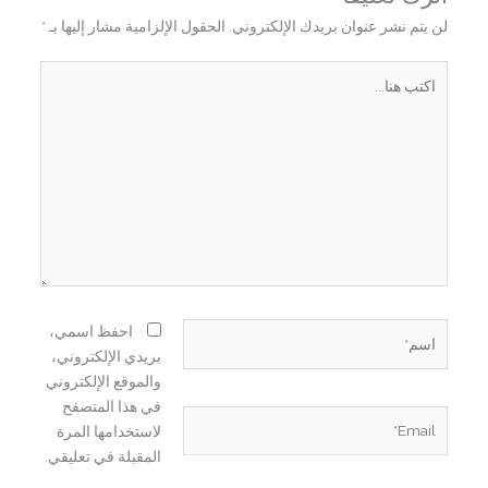
لن يتم نشر عنوان بريدك الإلكتروني.
الحقول الإلزامية مشار إليها بـ
*
اكتب
هنا...
اسم*
احفظ اسمي،
بريدي الإلكتروني،
والموقع الإلكتروني
في هذا المتصفح
Email*
لاستخدامها المرة
المقبلة في تعليقي.