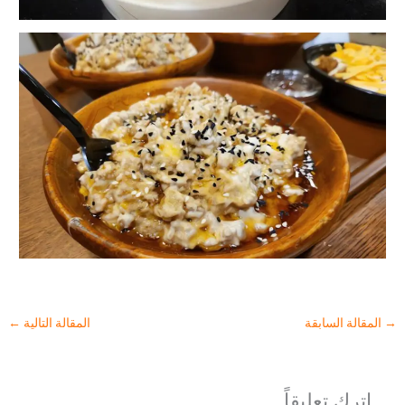
→
المقالة السابقة
المقالة التالية
←
اترك تعليقاً